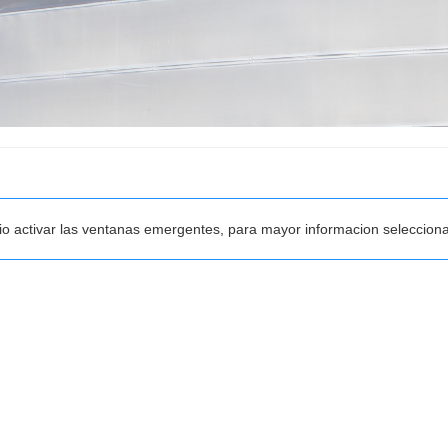
rio activar las ventanas emergentes, para mayor informacion seleccion