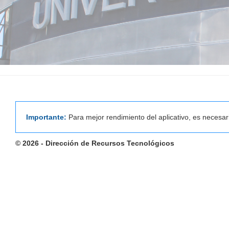
Importante:
Para mejor rendimiento del aplicativo, es necesa
© 2026 - Dirección de Recursos Tecnológicos