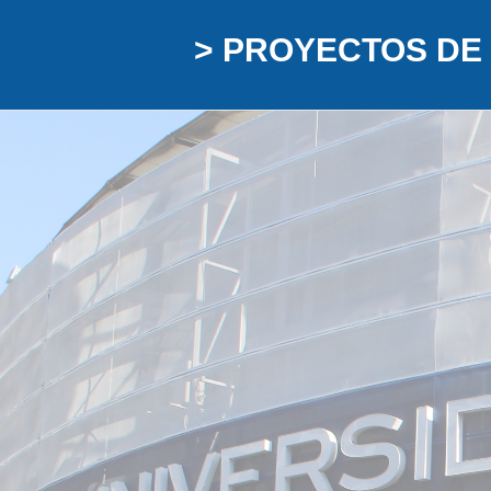
> PROYECTOS DE