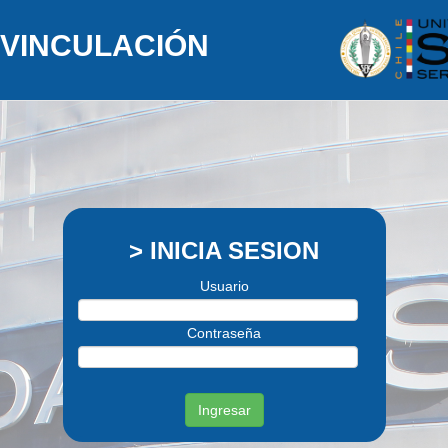
 VINCULACIÓN
> INICIA SESION
Usuario
Contraseña